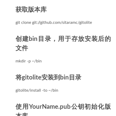
获取版本库
git clone git://github.com/sitaramc/gitolite
创建bin目录，用于存放安装后的
文件
mkdir -p ~/bin
将gitolite安装到bin目录
gitolite/install -to ~/bin
使用YourName.pub公钥初始化版