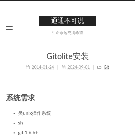
通通不可说
生命永远充满希望
Gitolite安装
2014-01-24
2024-09-01
Git
系统需求
类unix操作系统
sh
git 1.6.6+