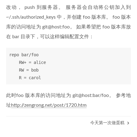
改动， push 到服务器。 服务器会自动将公钥加入到
~/.ssh/authorized_keys 中，并创建 foo 版本库。 foo 版本
库的访问地址为 git@host:foo。 如果希望把 foo 版本库放
在 bar 目录下，可以这样编辑配置文件：
repo bar/foo

    RW+ = alice

    RW = bob

    R = carol
此时foo 版本库的访问地址为 git@host:bar/foo。 参考地
址
http://zengrong.net/post/1720.htm
今天第一次做蛋糕