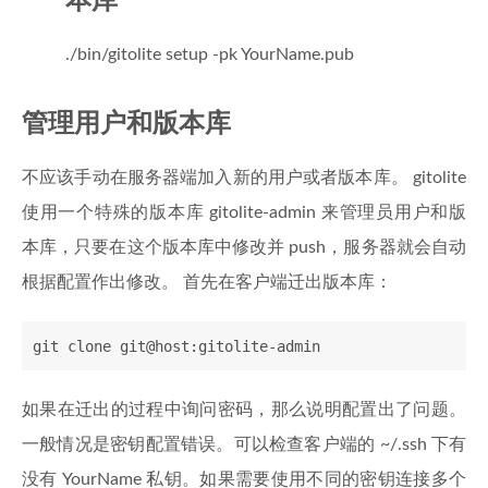
本库
./bin/gitolite setup -pk YourName.pub
管理用户和版本库
不应该手动在服务器端加入新的用户或者版本库。 gitolite
使用一个特殊的版本库 gitolite-admin 来管理员用户和版
本库，只要在这个版本库中修改并 push，服务器就会自动
根据配置作出修改。 首先在客户端迁出版本库：
git clone git@host:gitolite-admin
如果在迁出的过程中询问密码，那么说明配置出了问题。
一般情况是密钥配置错误。可以检查客户端的 ~/.ssh 下有
没有 YourName 私钥。如果需要使用不同的密钥连接多个