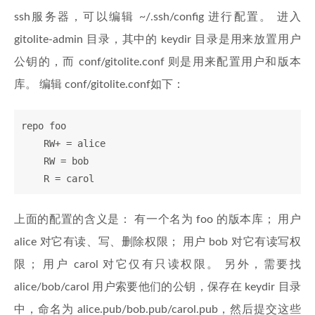
ssh服务器，可以编辑 ~/.ssh/config 进行配置。 进入
gitolite-admin 目录，其中的 keydir 目录是用来放置用户
公钥的，而 conf/gitolite.conf 则是用来配置用户和版本
库。 编辑 conf/gitolite.conf如下：
repo foo

    RW+ = alice

    RW = bob

    R = carol
上面的配置的含义是： 有一个名为 foo 的版本库； 用户
alice 对它有读、写、删除权限； 用户 bob 对它有读写权
限； 用户 carol 对它仅有只读权限。 另外，需要找
alice/bob/carol 用户索要他们的公钥，保存在 keydir 目录
中，命名为 alice.pub/bob.pub/carol.pub，然后提交这些