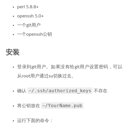
perl 5.8.8+
openssh 5.0+
一个git用户
一个openssh公钥
安装
登录到git用户。如果没有给git用户设置密码，可以
从root用户通过su切换过去。
~/.ssh/authorized_keys
确认
不存在
~/YourName.pub
将公钥放在
运行下面的命令：