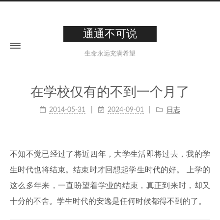
通通不可说
生命永远充满希望
在学校仅有的不到一个月了
2014-05-31
2024-09-01
日志
不知不觉已经过了将近四年，大学生活即将过去，我的学
生时代也将结束。结束时才回想起学生时代的好。 上学的
这么多年来，一直盼望着学业的结束，真正到来时，却又
十分的不舍。学生时代的安逸是任何时候都得不到的了。