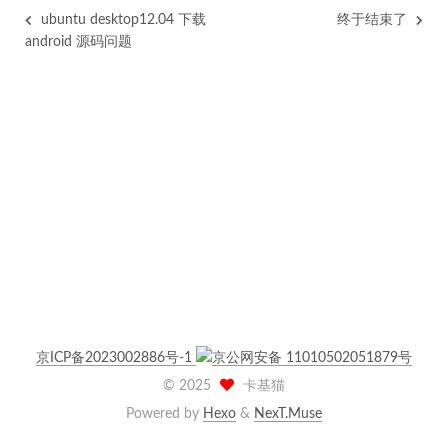
ubuntu desktop12.04 下载
终于结束了
android 源码问题
京ICP备2023002886号-1
京公网安备 11010502051879号
©
2025
卡基猫
Powered by
Hexo
&
NexT.Muse