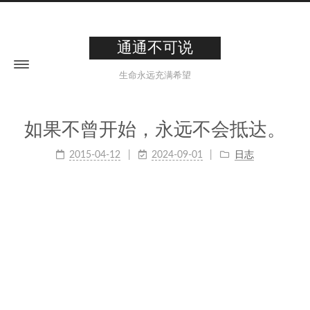
通通不可说
生命永远充满希望
如果不曾开始，永远不会抵达。
2015-04-12
2024-09-01
日志