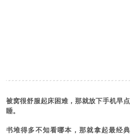
被窝很舒服起床困难，那就放下手机早点
睡。
书堆得多不知看哪本，那就拿起最经典